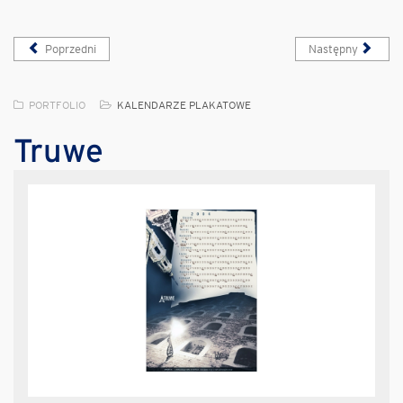
Poprzedni
Następny
PORTFOLIO
KALENDARZE PLAKATOWE
Truwe