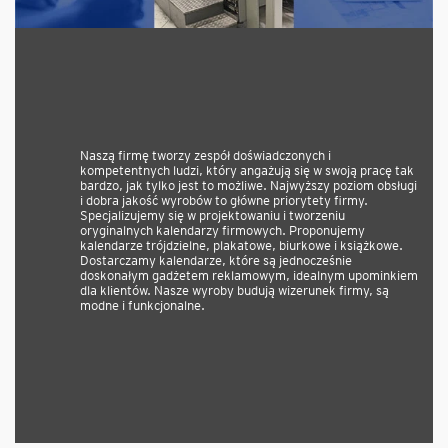
Naszą firmę tworzy zespół doświadczonych i
kompetentnych ludzi, który angażują się w swoją pracę tak
bardzo, jak tylko jest to możliwe. Najwyższy poziom obsługi
i dobra jakość wyrobów to główne priorytety firmy.
Specjalizujemy się w projektowaniu i tworzeniu
oryginalnych kalendarzy firmowych. Proponujemy
kalendarze trójdzielne, plakatowe, biurkowe i książkowe.
Dostarczamy kalendarze, które są jednocześnie
doskonałym gadżetem reklamowym, idealnym upominkiem
dla klientów. Nasze wyroby budują wizerunek firmy, są
modne i funkcjonalne.