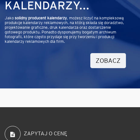
KALENDARZY...
Jako
solidny producent kalendarzy
, możesz liczyć na kompleksową
produkcje kalendarzy reklamowych, na którą składa się doradztwo,
projektowanie graficzne, druk kalendarza oraz dostarczenie
gotowego produktu. Ponadto dysponujemy bogatym archiwum
fotografii, które często przydaje się przy tworzeniu i produkcji
kalendarzy reklamowych dla firm.
ZOBACZ
ZAPYTAJ O CENĘ