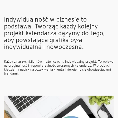
Indywidualność w biznesie to
podstawa. Tworząc każdy kolejny
projekt kalendarza dążymy do tego,
aby powstająca grafika była
indywidualna i nowoczesna.
Każdy z naszych klientów może liczyć na indywidualny projekt. To wpływa
na oryginalność i niepowtarzalność tworzonych kalendarzy. W produkcji
kładziemy nacisk na oczekiwania klienta i kierujemy się obowiązującymi
trendami.