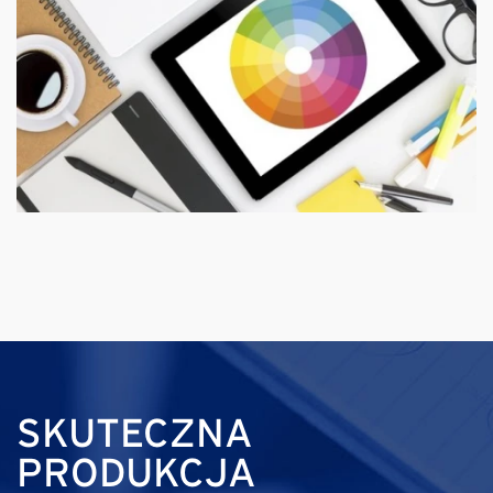
SKUTECZNA
PRODUKCJA