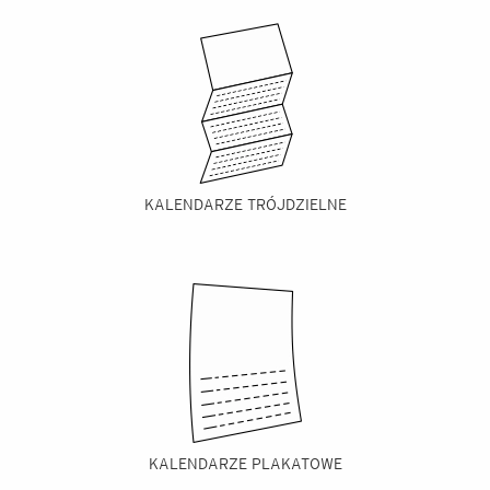
KALENDARZE TRÓJDZIELNE
KALENDARZE PLAKATOWE