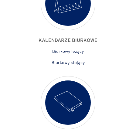
KALENDARZE BIURKOWE
Biurkowy leżący
Biurkowy stojący