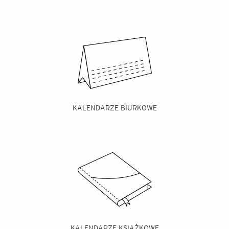
KALENDARZE BIURKOWE
KALENDARZE KSIĄŻKOWE