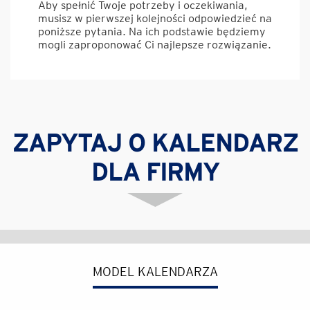
Aby spełnić Twoje potrzeby i oczekiwania,
musisz w pierwszej kolejności odpowiedzieć na
poniższe pytania. Na ich podstawie będziemy
mogli zaproponować Ci najlepsze rozwiązanie.
ZAPYTAJ O KALENDARZ
DLA FIRMY
MODEL KALENDARZA