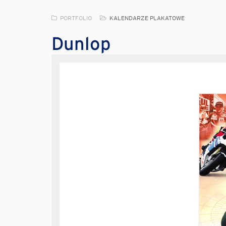
PORTFOLIO
KALENDARZE PLAKATOWE
Dunlop