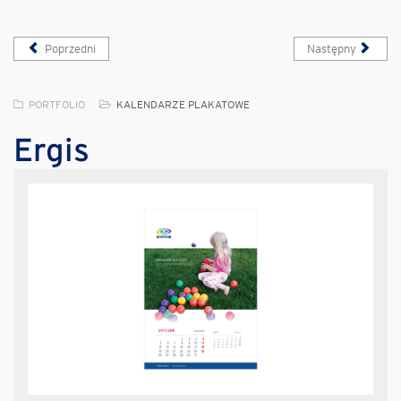
Poprzedni
Następny
PORTFOLIO
KALENDARZE PLAKATOWE
Ergis