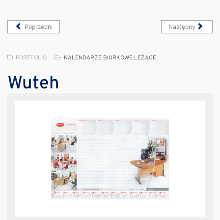
Poprzedni
Następny
PORTFOLIO
KALENDARZE BIURKOWE LEŻĄCE
Wuteh