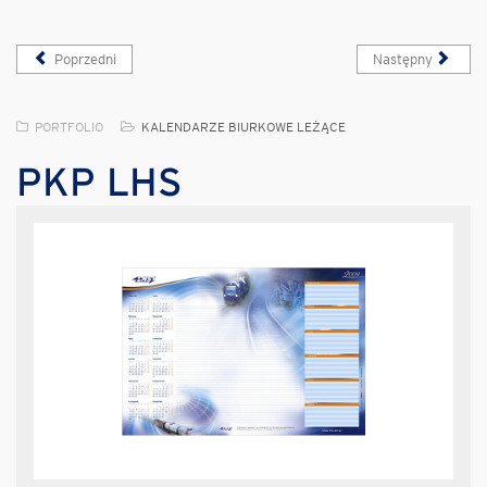
Poprzedni
Następny
PORTFOLIO
KALENDARZE BIURKOWE LEŻĄCE
PKP LHS