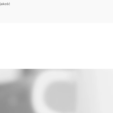
jakość