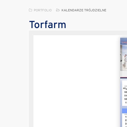
PORTFOLIO
KALENDARZE TRÓJDZIELNE
Torfarm