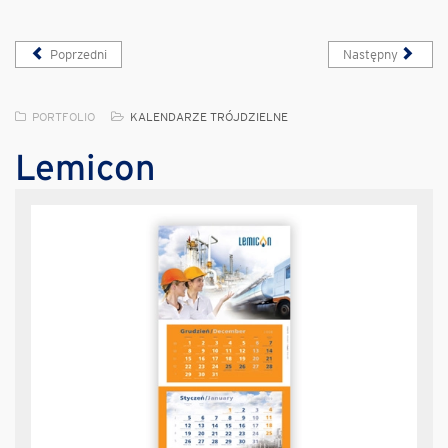
Poprzedni
Następny
PORTFOLIO
KALENDARZE TRÓJDZIELNE
Lemicon