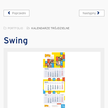
Poprzedni
Następny
PORTFOLIO
KALENDARZE TRÓJDZIELNE
Swing