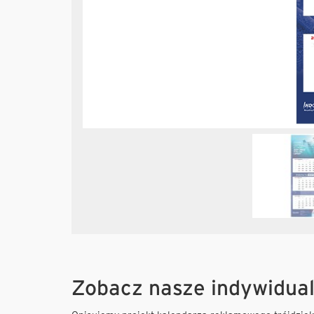
Zobacz nasze indywidual