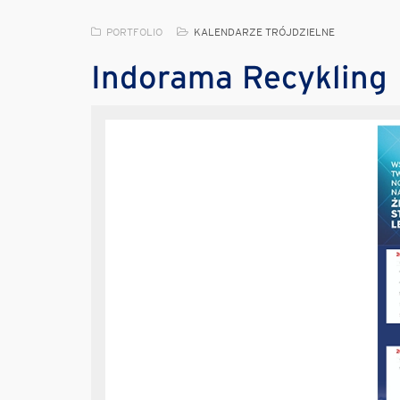
PORTFOLIO
KALENDARZE TRÓJDZIELNE
Indorama Recykling