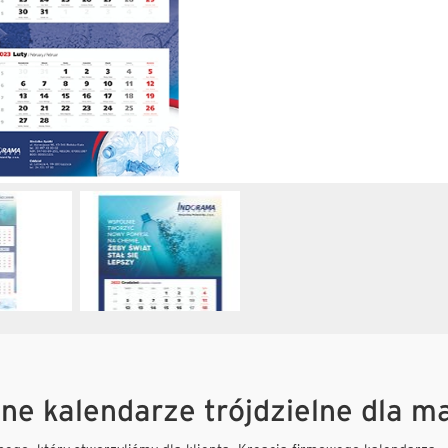
ne kalendarze trójdzielne dla m