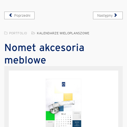
Poprzedni
Następny
PORTFOLIO
KALENDARZE WIELOPLANSZOWE
Nomet akcesoria
meblowe