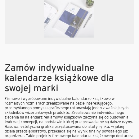
Zamów indywidualne
kalendarze książkowe dla
swojej marki
Firmowe i wypróbowane indywidualne kalendarze książkowe w
rozmaitych rozmiarach zrealizowane na bazie interesującego,
przemyślanego pomysłu graficznego ustanawiają jeden z ważniejszych
składników wizerunkowych produktu. Zrealizowanie indywidualnego
zlecenia na kalendarz reklamowy książkowy zaczyna się od budowania
twórczej koncepcji, na podstawie której przeprowadzane są dalsze czyny.
Rasowa, estetyczna grafika przystosowana do istoty rynku, w jakiej
działa przedsiębiorstwo, przekłada się na wynik finalny powstałego już
organizera. Takie projekty firmowego kalendarza książkowego dostarcza