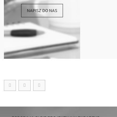
NAPISZ DO NAS