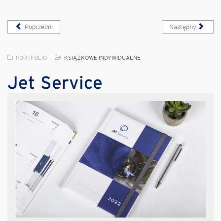
Poprzedni
Następny
PORTFOLIO
KSIĄŻKOWE INDYWIDUALNE
Jet Service