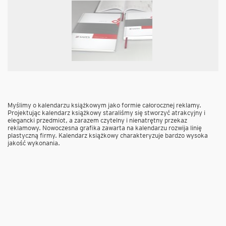
Myślimy o kalendarzu książkowym jako formie całorocznej reklamy.
Projektując kalendarz książkowy staraliśmy się stworzyć atrakcyjny i
elegancki przedmiot, a zarazem czytelny i nienatrętny przekaz
reklamowy. Nowoczesna grafika zawarta na kalendarzu rozwija linię
plastyczną firmy. Kalendarz książkowy charakteryzuje bardzo wysoka
jakość wykonania.