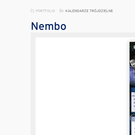
PORTFOLIO
KALENDARZE TRÓJDZIELNE
Nembo