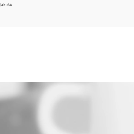
jakość