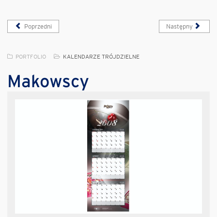
Poprzedni
Następny
PORTFOLIO
KALENDARZE TRÓJDZIELNE
Makowscy