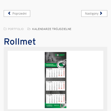
Poprzedni
Następny
PORTFOLIO
KALENDARZE TRÓJDZIELNE
Rollmet