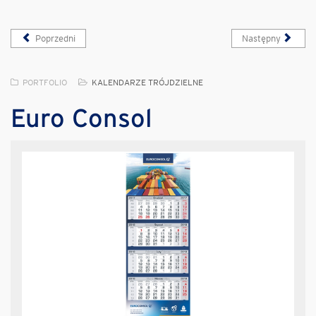
Poprzedni
Następny
PORTFOLIO
KALENDARZE TRÓJDZIELNE
Euro Consol