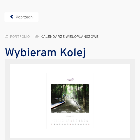
Poprzedni
PORTFOLIO
KALENDARZE WIELOPLANSZOWE
Wybieram Kolej