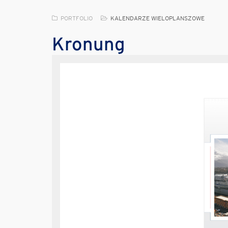
PORTFOLIO
KALENDARZE WIELOPLANSZOWE
Kronung