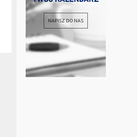
NAPISZ DO NAS