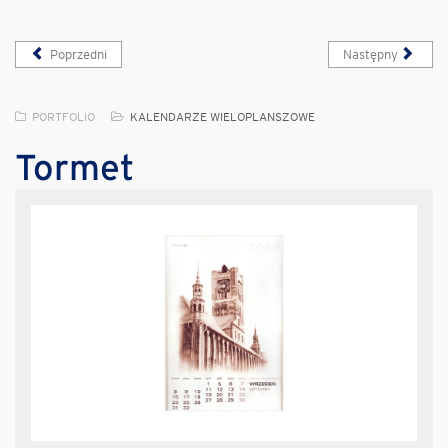
Poprzedni
Następny
PORTFOLIO
KALENDARZE WIELOPLANSZOWE
Tormet