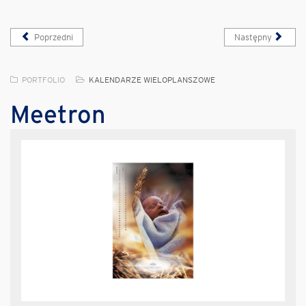
Poprzedni
Następny
PORTFOLIO
KALENDARZE WIELOPLANSZOWE
Meetron