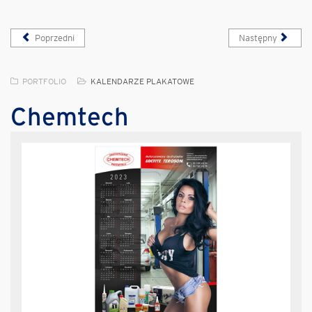
Poprzedni
Następny
PORTFOLIO
KALENDARZE PLAKATOWE
Chemtech