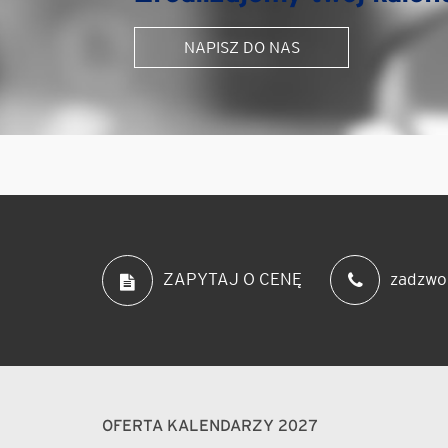
NAPISZ DO NAS
zadzwo
ZAPYTAJ O CENĘ
OFERTA KALENDARZY 2027