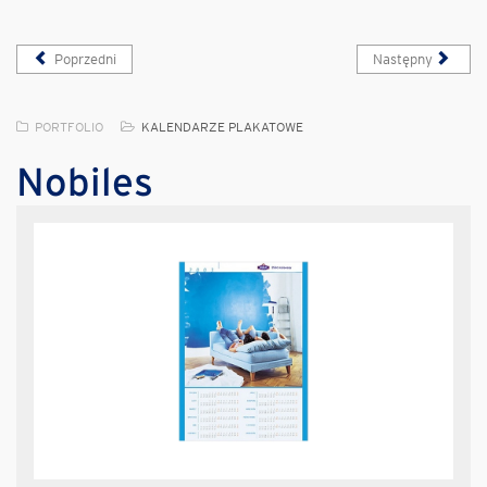
Poprzedni
Następny
PORTFOLIO
KALENDARZE PLAKATOWE
Nobiles