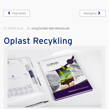
Poprzedni
Następny
PORTFOLIO
KSIĄŻKOWE INDYWIDUALNE
Oplast Recykling