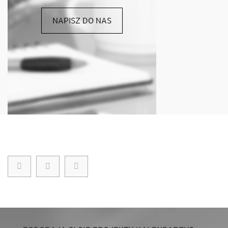
NAPISZ DO NAS