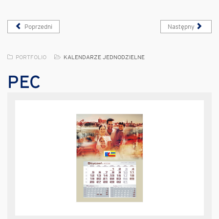
Poprzedni
Następny
PORTFOLIO
KALENDARZE JEDNODZIELNE
PEC