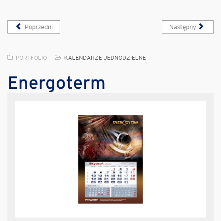
Poprzedni
Następny
PORTFOLIO
KALENDARZE JEDNODZIELNE
Energoterm