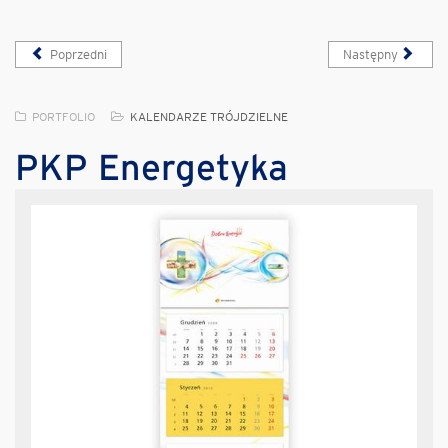
Poprzedni
Następny
PORTFOLIO
KALENDARZE TRÓJDZIELNE
PKP Energetyka