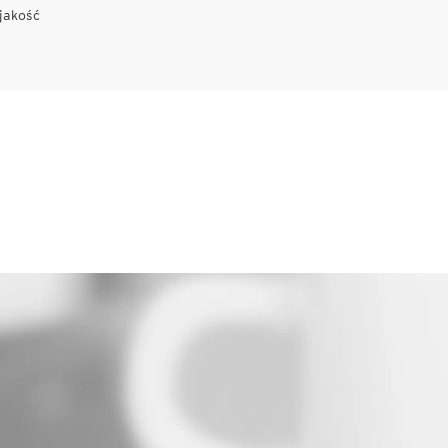
jakość