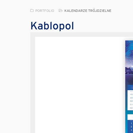
PORTFOLIO
KALENDARZE TRÓJDZIELNE
Kablopol