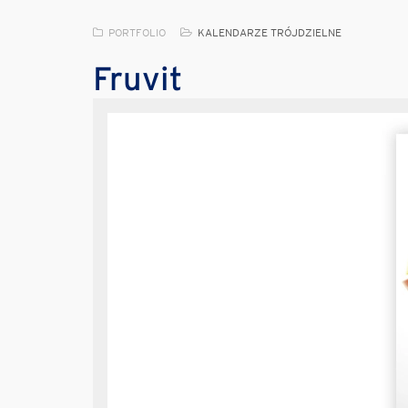
PORTFOLIO
KALENDARZE TRÓJDZIELNE
Fruvit