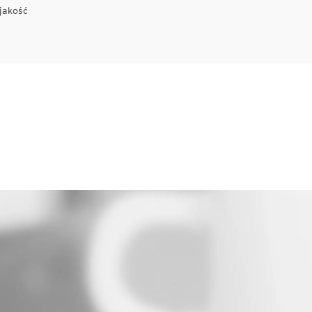
jakość