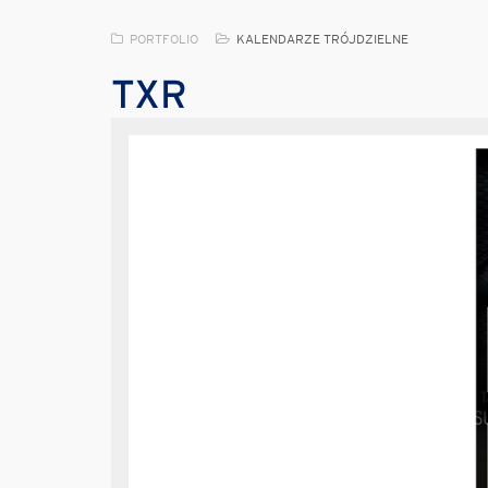
PORTFOLIO
KALENDARZE TRÓJDZIELNE
TXR