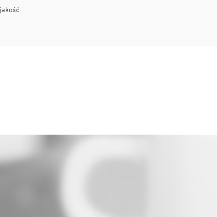
jakość