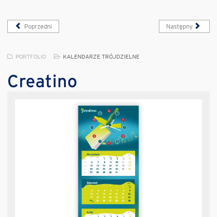
Poprzedni
Następny
PORTFOLIO
KALENDARZE TRÓJDZIELNE
Creatino