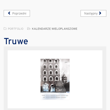
Poprzedni
Następny
PORTFOLIO
KALENDARZE WIELOPLANSZOWE
Truwe