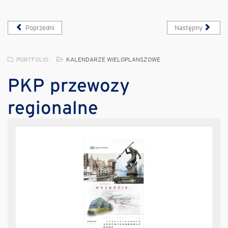
Poprzedni
Następny
PORTFOLIO
KALENDARZE WIELOPLANSZOWE
PKP przewozy
regionalne