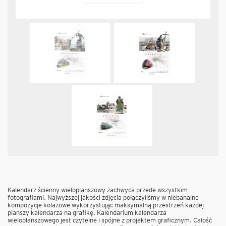
Kalendarz ścienny wieloplanszowy zachwyca przede wszystkim
fotografiami. Najwyższej jakości zdjęcia połączyliśmy w niebanalne
kompozycje kolażowe wykorzystując maksymalną przestrzeń każdej
planszy kalendarza na grafikę. Kalendarium kalendarza
wieloplanszowego jest czytelne i spójne z projektem graficznym. Całość