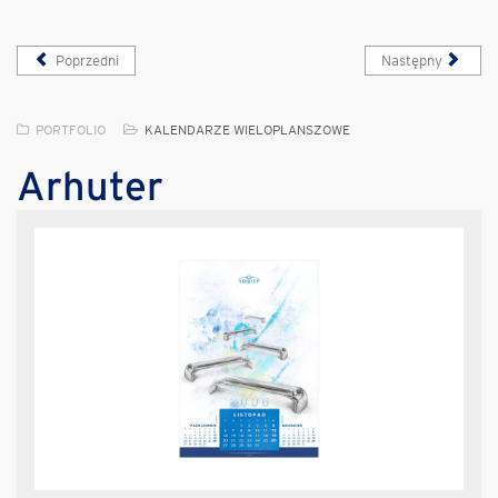
Poprzedni
Następny
PORTFOLIO
KALENDARZE WIELOPLANSZOWE
Arhuter