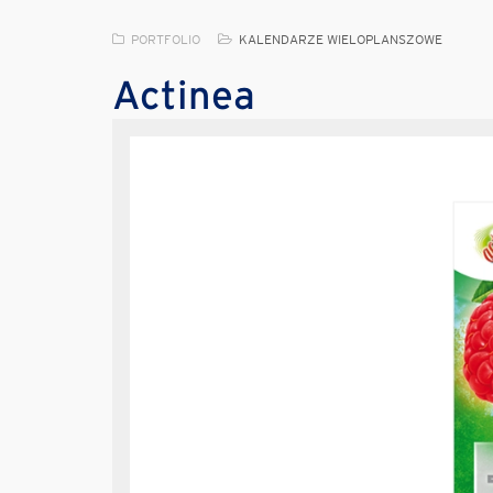
PORTFOLIO
KALENDARZE WIELOPLANSZOWE
Actinea