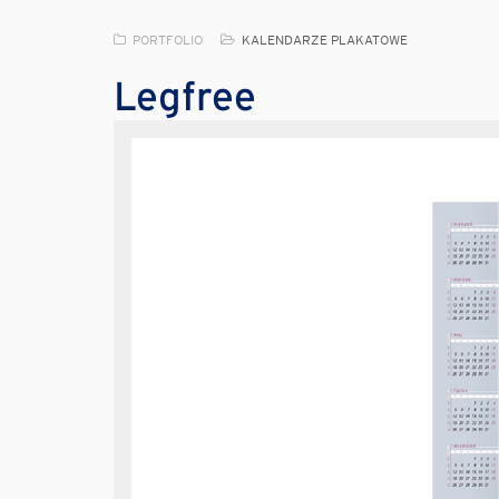
PORTFOLIO
KALENDARZE PLAKATOWE
Legfree