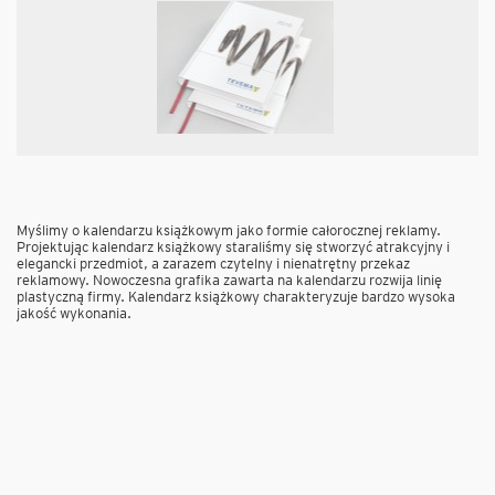
Myślimy o kalendarzu książkowym jako formie całorocznej reklamy.
Projektując kalendarz książkowy staraliśmy się stworzyć atrakcyjny i
elegancki przedmiot, a zarazem czytelny i nienatrętny przekaz
reklamowy. Nowoczesna grafika zawarta na kalendarzu rozwija linię
plastyczną firmy. Kalendarz książkowy charakteryzuje bardzo wysoka
jakość wykonania.