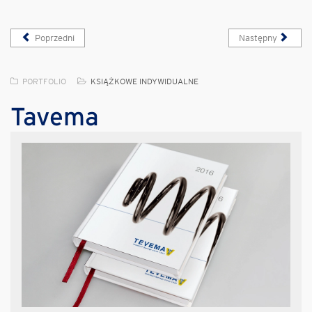
Poprzedni
Następny
PORTFOLIO
KSIĄŻKOWE INDYWIDUALNE
Tavema