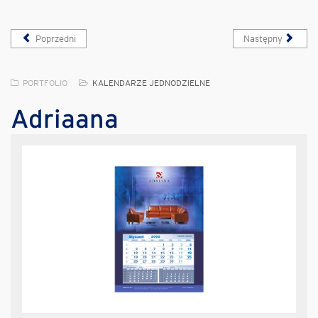
Poprzedni
Następny
PORTFOLIO
KALENDARZE JEDNODZIELNE
Adriaana