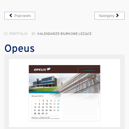
Poprzedni
Następny
PORTFOLIO
KALENDARZE BIURKOWE LEŻĄCE
Opeus