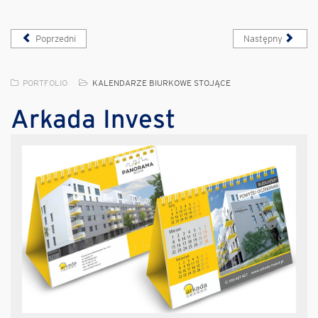
Poprzedni
Następny
PORTFOLIO
KALENDARZE BIURKOWE STOJĄCE
Arkada Invest