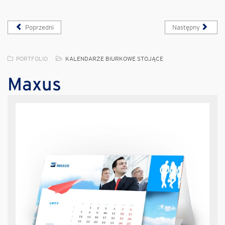
Poprzedni
Następny
PORTFOLIO
KALENDARZE BIURKOWE STOJĄCE
Maxus