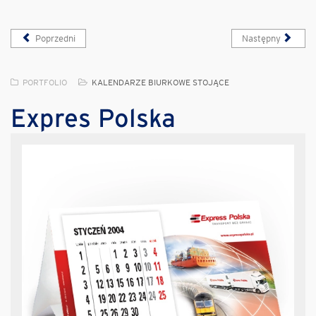
Poprzedni
Następny
PORTFOLIO
KALENDARZE BIURKOWE STOJĄCE
Expres Polska